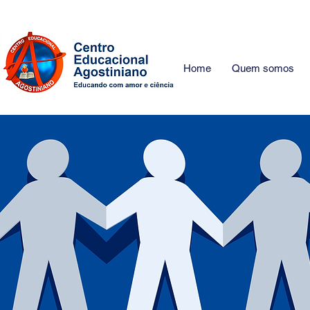
Home
Quem somos