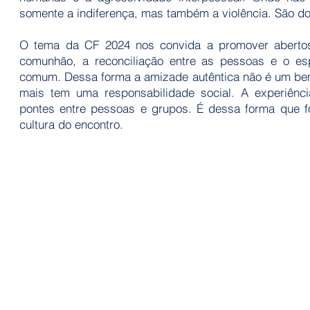
somente a indiferença, mas também a violência. São d
O tema da CF 2024 nos convida a promover abertos
comunhão, a reconciliação entre as pessoas e o es
comum. Dessa forma a amizade autêntica não é um bem
mais tem uma responsabilidade social. A experiênc
pontes entre pessoas e grupos. É dessa forma que 
cultura do encontro.