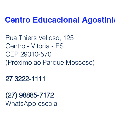
Centro Educacional Agostin
Rua Thiers Velloso, 125
Centro - Vitória - ES
CEP 29010-570
(Próximo ao Parque Moscoso)
27 3222-1111
(27) 98885-7172
WhatsApp escola