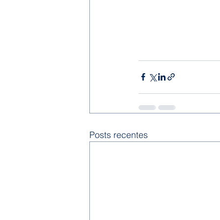
Posts recentes